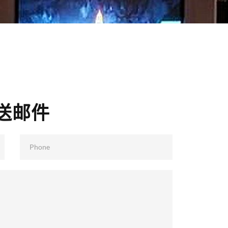
送邮件
Phone