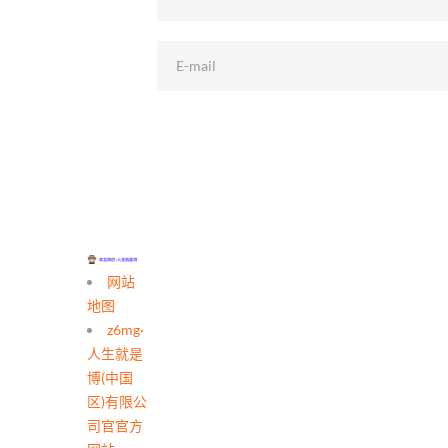
E-mail
网站
地图
z6mg·
人生就是
博(中国
区)有限公
司官官方