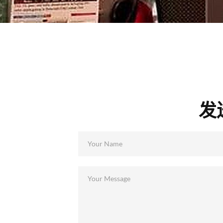
发
Your Name
Your Message