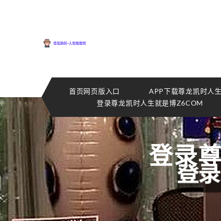
首页网页版入口
APP下载尊龙凯时人生
登录尊龙凯时人生就是博Z6COM
登录尊