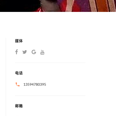
媒体
电话
13594780395
邮箱