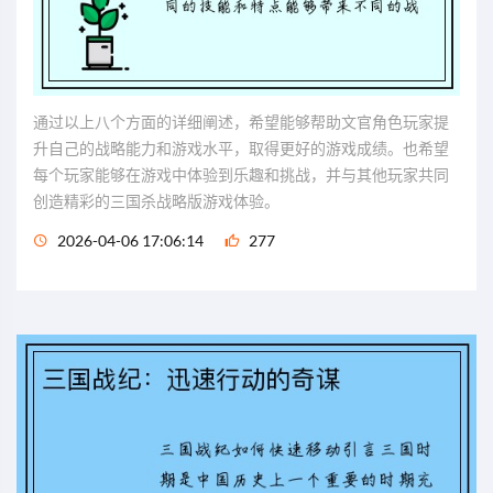
通过以上八个方面的详细阐述，希望能够帮助文官角色玩家提
升自己的战略能力和游戏水平，取得更好的游戏成绩。也希望
每个玩家能够在游戏中体验到乐趣和挑战，并与其他玩家共同
创造精彩的三国杀战略版游戏体验。
2026-04-06 17:06:14
277