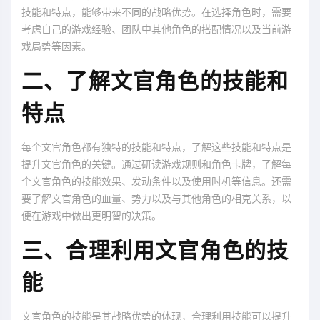
技能和特点，能够带来不同的战略优势。在选择角色时，需要
考虑自己的游戏经验、团队中其他角色的搭配情况以及当前游
戏局势等因素。
二、了解文官角色的技能和
特点
每个文官角色都有独特的技能和特点，了解这些技能和特点是
提升文官角色的关键。通过研读游戏规则和角色卡牌，了解每
个文官角色的技能效果、发动条件以及使用时机等信息。还需
要了解文官角色的血量、势力以及与其他角色的相克关系，以
便在游戏中做出更明智的决策。
三、合理利用文官角色的技
能
文官角色的技能是其战略优势的体现，合理利用技能可以提升