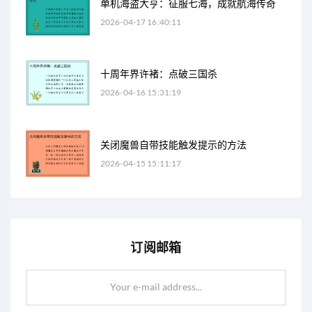
单机海盗大亨：征服七海，成就航海传奇
2026-04-17 16:40:11
十周年界许褚：点破三国杀
2026-04-16 15:31:19
关闭魔兽自带技能触发提示的方法
2026-04-15 15:11:17
订阅邮箱
Your e-mail address...