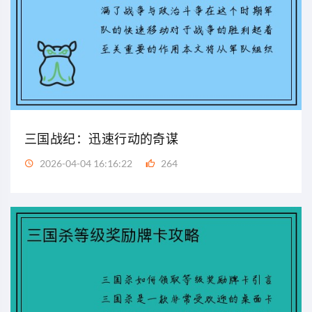
三国战纪：迅速行动的奇谋
2026-04-04 16:16:22
264