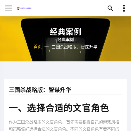
经典案例
首页
三国杀战略版：智谋升华
三国杀战略版：智谋升华
一、选择合适的文官角色
作为三国杀战略版的文官角色，首先需要根据自己的游戏风格
和策略偏好选择合适的文官角色。不同的文官角色有着不同的