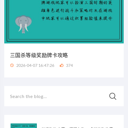
三国杀等级奖励牌卡攻略
2026-04-07 16:47:26
374
Search the blog...