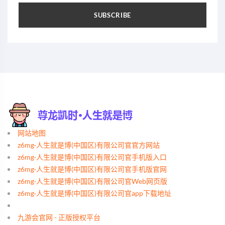
SUBSCRIBE
网站地图
z6mg·人生就是博(中国区)有限公司官官方网站
z6mg·人生就是博(中国区)有限公司官手机版入口
z6mg·人生就是博(中国区)有限公司官手机版官网
z6mg·人生就是博(中国区)有限公司官Web网页版
z6mg·人生就是博(中国区)有限公司官app下载地址
九游会官网 - 正版授权平台