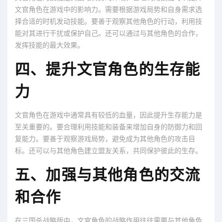
文官角色在游戏中的影响力。需要根据游戏局势和自身需求选
择合适的时机发动技能。要善于观察其他角色的行动，利用技
能对其进行干扰或保护自己。还可以通过与其他角色的合作，
发挥技能的最大效果。
四、提升文官角色的生存能
力
文官角色在游戏中通常具有较低的血量，因此提升生存能力是
至关重要的。要合理利用技能和装备来增加自身的防御力和回
复能力。要善于观察游戏局势，避免成为其他角色的攻击目
标。还可以与其他角色建立盟友关系，共同保护彼此的生存。
五、加强与其他角色的交流
和合作
在三国杀战略版中，文官角色的战略作用往往需要与其他角色